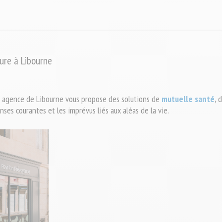
ure à Libourne
e agence de Libourne vous propose 
des solutions de
mutuelle santé
, 
d
enses courantes et les imprévus liés aux aléas de la vie.