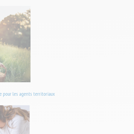
 pour les agents territoriaux