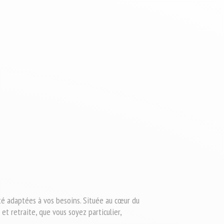
té adaptées à vos besoins. Située au cœur du 
 retraite, que vous soyez particulier, 