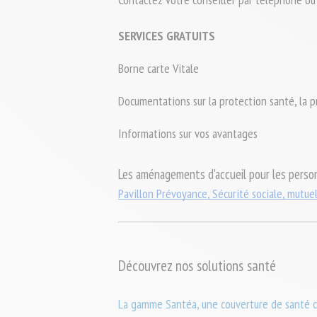
SERVICES GRATUITS
Borne carte Vitale
Documentations sur la protection santé, la pr
Informations sur vos avantages
Les aménagements d'accueil pour les perso
Pavillon Prévoyance, Sécurité sociale, mutuel
Découvrez nos solutions santé
La gamme Santéa, une couverture de santé 