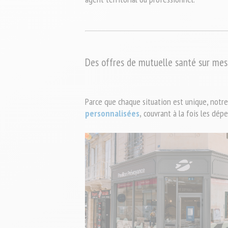
Des offres de mutuelle santé sur mes
Parce que chaque situation est unique, notr
personnalisées
,
 couvrant à la fois les dép