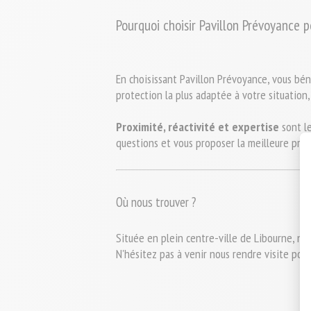
Pourquoi choisir Pavillon Prévoyance 
En choisissant Pavillon Prévoyance, vous bén
protection
la plus adaptée à votre situation
Proximité, réactivité et expertise
 sont l
questions et vous proposer la meilleure prot
Où nous trouver ?
Située en plein centre-ville de Libourne, n
N'hésitez pas à venir nous rendre visite pour