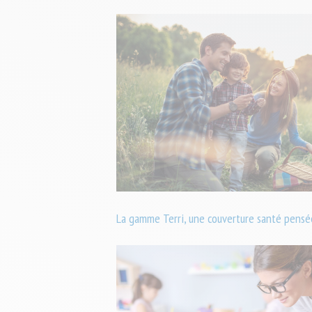
La gamme Terri, une couverture santé pensée