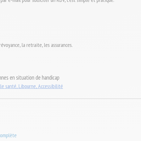
évoyance, la retraite, les assurances.
nnes en situation de handicap
le santé, Libourne, Accessibilité
complète