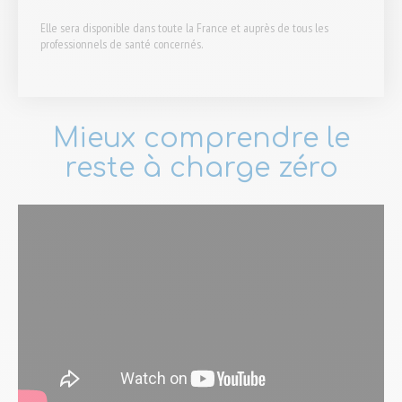
Elle sera disponible dans toute la France et auprès de tous les
professionnels de santé concernés.
Mieux comprendre le
reste à charge zéro