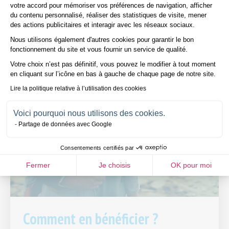
votre accord pour mémoriser vos préférences de navigation, afficher
du contenu personnalisé, réaliser des statistiques de visite, mener
des actions publicitaires et interagir avec les réseaux sociaux.
Nous utilisons également d'autres cookies pour garantir le bon
Axeptio consent
fonctionnement du site et vous fournir un service de qualité.
Votre choix n’est pas définitif, vous pouvez le modifier à tout moment
en cliquant sur l’icône en bas à gauche de chaque page de notre site.
Lire la politique relative à l’utilisation des cookies
Voici pourquoi nous utilisons des cookies.
Partage de données avec Google
Consentements certifiés par
Fermer
Je choisis
OK pour moi
Comment en bénéficier ?