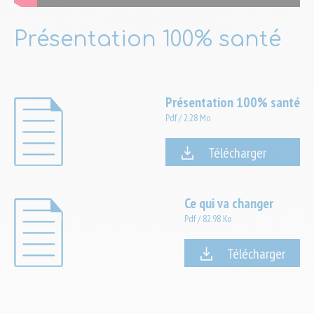
Présentation 100% santé
Présentation 100% santé
Pdf
/
2.28 Mo
Télécharger
Ce qui va changer
Pdf
/
82.98 Ko
Télécharger