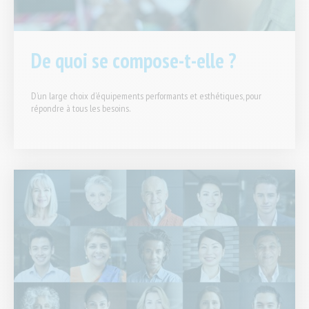
De quoi se compose-t-elle ?
D’un large choix d’équipements performants et esthétiques, pour
répondre à tous les besoins.