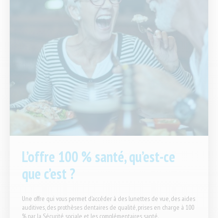
L’offre 100 % santé, qu’est-ce
que c’est ?
Une offre qui vous permet d’accéder à des lunettes de vue, des aides
auditives, des prothèses dentaires de qualité, prises en charge à 100
% par la Sécurité sociale et les complémentaires santé.